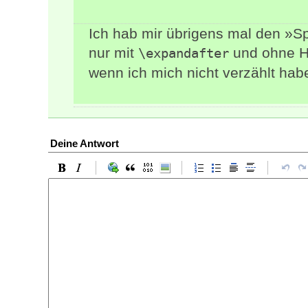
Ich hab mir übrigens mal den »
nur mit
und ohne Hi
\expandafter
wenn ich mich nicht verzählt hab
Deine Antwort