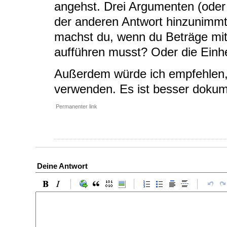
angehst. Drei Argumenten (oder
der anderen Antwort hinzunimmt)
machst du, wenn du Beträge mi
aufführen musst? Oder die Einhe
Außerdem würde ich empfehlen,
verwenden. Es ist besser dokume
Permanenter link
Deine Antwort