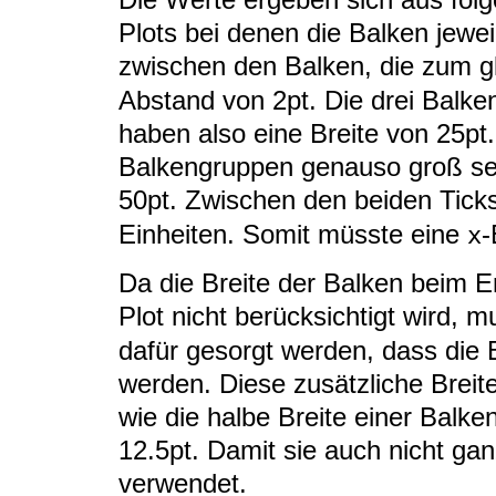
Plots bei denen die Balken jewei
zwischen den Balken, die zum g
Abstand von 2pt. Die drei Balke
haben also eine Breite von 25p
Balkengruppen genauso groß sei
50pt. Zwischen den beiden Tick
Einheiten. Somit müsste eine
-
x
Da die Breite der Balken beim Er
Plot nicht berücksichtigt wird, 
dafür gesorgt werden, dass die 
werden. Diese zusätzliche Brei
wie die halbe Breite einer Balk
12.5pt. Damit sie auch nicht ga
verwendet.