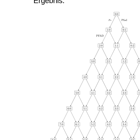
Ergebnis: