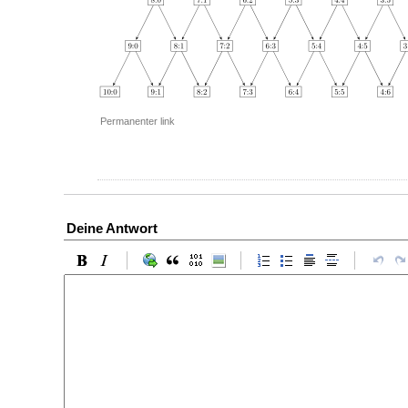
Permanenter link
Deine Antwort