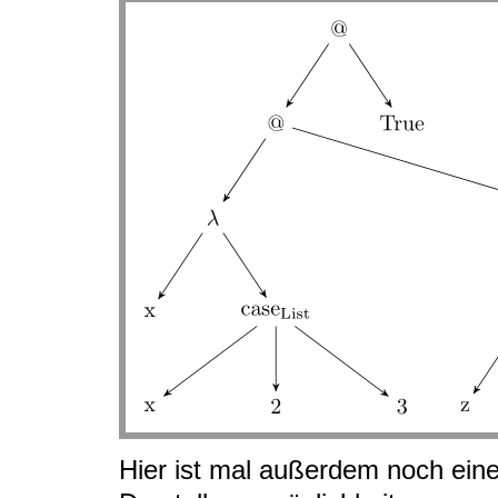
Hier ist mal außerdem noch eine