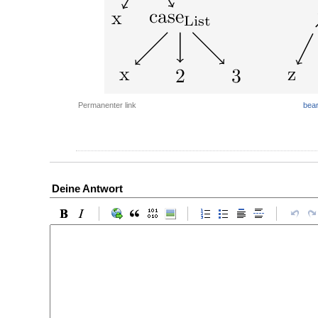
Permanenter link
bear
Deine Antwort