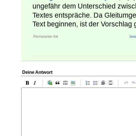
ungefähr dem Unterschied zwis
Textes entspräche. Da Gleitumge
Text beginnen, ist der Vorschlag g
Permanenter link
bear
Deine Antwort