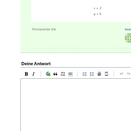
Permanenter link
bear
Deine Antwort