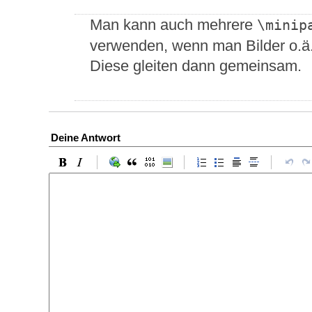
Man kann auch mehrere
\minip
verwenden, wenn man Bilder o.ä
Diese gleiten dann gemeinsam.
Deine Antwort