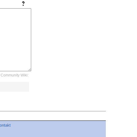
Community Wiki:
ontakt