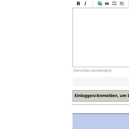
[Vorschau ausblenden]