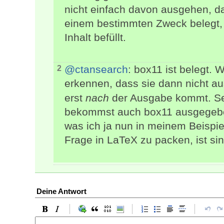
nicht einfach davon ausgehen, das
einem bestimmten Zweck belegt,
Inhalt befüllt.
@ctansearch
: box11 ist belegt. 
2
erkennen, dass sie dann nicht 
erst
nach
der Ausgabe kommt. Se
bekommst auch box11 ausgegeben
was ich ja nun in meinem Beispie
Frage in LaTeX zu packen, ist sin
Deine Antwort