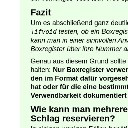
Fazit
Um es abschließend ganz deutl
testen, ob ein Boxregist
\ifvoid
kann man in einer sinnvollen A
Boxregister über ihre Nummer 
Genau aus diesem Grund sollte 
halten:
Nur Boxregister verwen
den im Format dafür vorgese
hat oder für die eine bestimm
Verwendbarkeit dokumentiert 
Wie kann man mehrere 
Schlag reservieren?