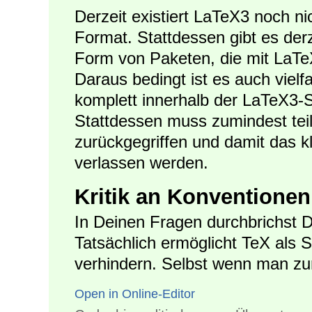
Derzeit existiert LaTeX3 noch n
Format. Stattdessen gibt es derz
Form von Paketen, die mit LaT
Daraus bedingt ist es auch vielf
komplett innerhalb der LaTeX3-S
Stattdessen muss zumindest tei
zurückgegriffen und damit das kl
verlassen werden.
Kritik an Konventionen
In Deinen Fragen durchbrichst D
Tatsächlich ermöglicht TeX als S
verhindern. Selbst wenn man zu
Open in Online-Editor