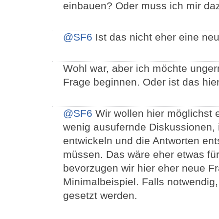
einbauen? Oder muss ich mir daz
@SF6
Ist das nicht eher eine ne
Wohl war, aber ich möchte ungern 
Frage beginnen. Oder ist das hier
@SF6
Wir wollen hier möglichst
wenig ausufernde Diskussionen, 
entwickeln und die Antworten e
müssen. Das wäre eher etwas für
bevorzugen wir hier eher neue 
Minimalbeispiel. Falls notwendig,
gesetzt werden.