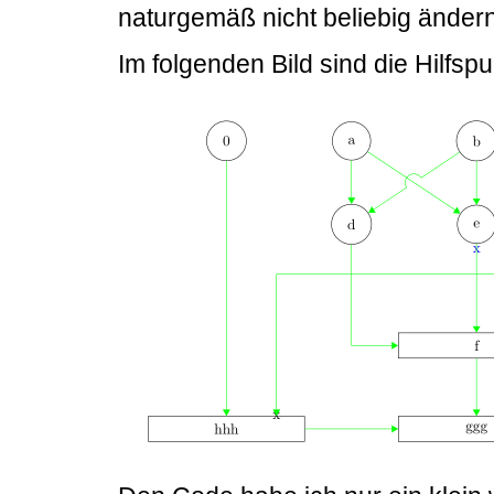
naturgemäß nicht beliebig ändern
Im folgenden Bild sind die Hilfsp