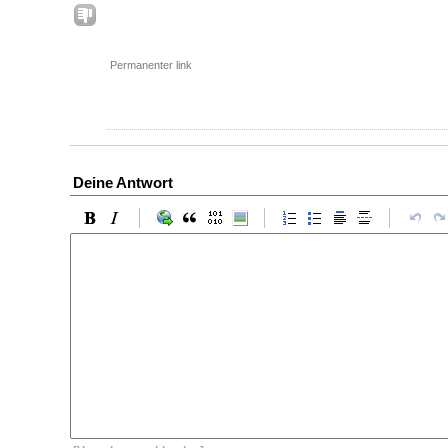
Permanenter link
Deine Antwort