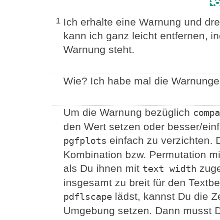
Ich erhalte eine Warnung und dre
1
kann ich ganz leicht entfernen, i
Warnung steht.
Wie? Ich habe mal die Warnungen 
Um die Warnung bezüglich
compa
den Wert setzen oder besser/einf
einfach zu verzichten. 
pgfplots
Kombination bzw. Permutation mi
als Du ihnen mit
zuge
text width
insgesamt zu breit für den Text
lädst, kannst Du die Z
pdflscape
Umgebung setzen. Dann musst Du 