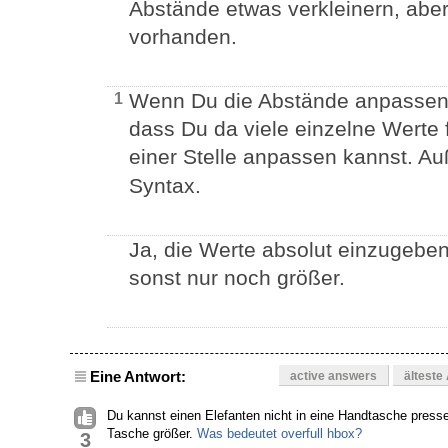
Abstände etwas verkleinern, abe
vorhanden.
Wenn Du die Abstände anpassen m
1
dass Du da viele einzelne Werte 
einer Stelle anpassen kannst. A
Syntax.
Ja, die Werte absolut einzugeben
sonst nur noch größer.
Eine Antwort:
active answers
älteste
Du kannst einen Elefanten nicht in eine Handtasche presse
Tasche größer.
Was bedeutet overfull hbox?
3