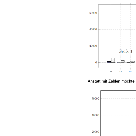
Anstatt mit Zahlen möchte 