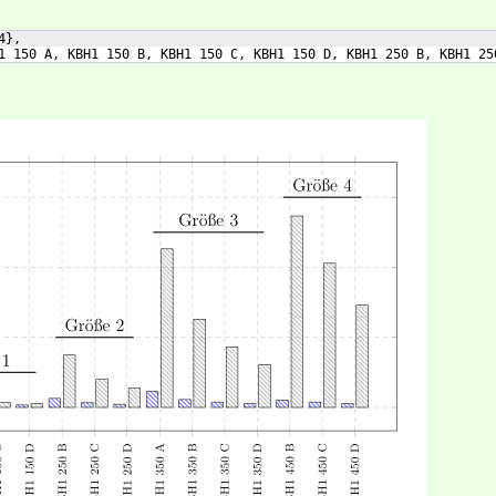
4},
1 150 A, KBH1 150 B, KBH1 150 C, KBH1 150 D, KBH1 250 B, KBH1 25