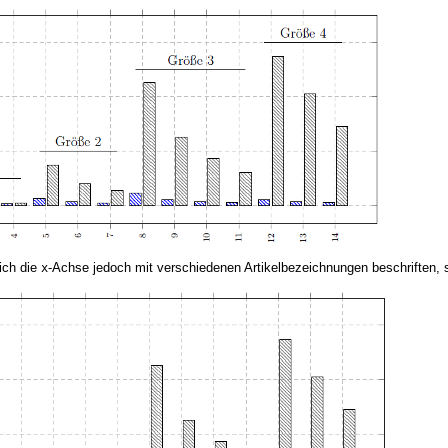
ich die
-Achse jedoch mit verschiedenen Artikelbezeichnungen beschriften, s
x