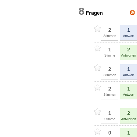
8
Fragen
2
1
Stimmen
Antwort
1
2
Stimme
Antworten
2
1
Stimmen
Antwort
2
1
Stimmen
Antwort
1
2
Stimme
Antworten
0
1