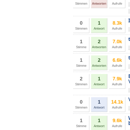
Stimmen
Antworten
Aufrufe
0
1
8.3k
Stimmen
Antwort
Aufrufe
1
2
7.0k
Stimme
Antworten
Aufrufe
1
2
6.6k
Stimme
Antworten
Aufrufe
2
1
7.9k
Stimmen
Antwort
Aufrufe
0
1
14.1k
Stimmen
Antwort
Aufrufe
1
1
9.6k
Stimme
Antwort
Aufrufe