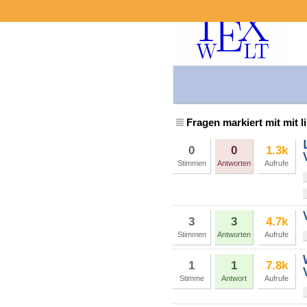
Fragen markiert mit mit l
0
0
1.3k
Stimmen
Antworten
Aufrufe
3
3
4.7k
Stimmen
Antworten
Aufrufe
1
1
7.8k
Stimme
Antwort
Aufrufe