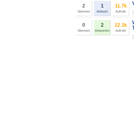
2
1
11.7k
Stimmen
Antwort
Aufrufe
0
2
12.1k
Stimmen
Antworten
Aufrufe