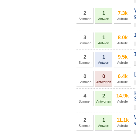
2
1
7.3k
Stimmen
Antwort
Aufrufe
3
1
8.0k
Stimmen
Antwort
Aufrufe
2
1
9.5k
Stimmen
Antwort
Aufrufe
0
0
6.4k
Stimmen
Antworten
Aufrufe
4
2
14.9k
Stimmen
Antworten
Aufrufe
2
1
11.1k
Stimmen
Antwort
Aufrufe