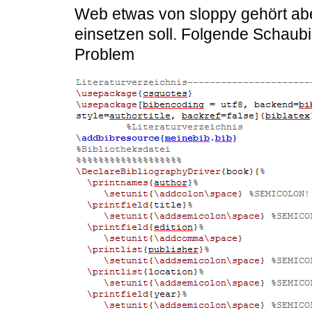
Web etwas von sloppy gehört aber
einsetzen soll. Folgende Schaub
Problem