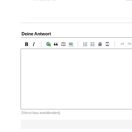
Deine Antwort
[Vorschau ausblenden]