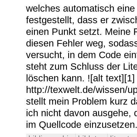
welches automatisch eine 
festgestellt, dass er zwi
einen Punkt setzt. Meine 
diesen Fehler weg, sodass
versucht, in dem Code ein
steht zum Schluss der Lite
löschen kann. ![alt text][1] 
http://texwelt.de/wissen/u
stellt mein Problem kurz d
ich nicht davon ausgehe, d
im Quellcode einzusetzen