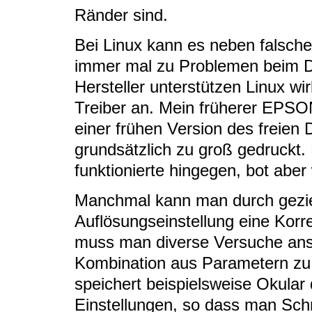
Ränder sind.
Bei Linux kann es neben falsch
immer mal zu Problemen beim Dr
Hersteller unterstützen Linux wir
Treiber an. Mein früherer EPSON
einer frühen Version des freien 
grundsätzlich zu groß gedruckt
funktionierte hingegen, bot aber
Manchmal kann man durch gezie
Auflösungseinstellung eine Korr
muss man diverse Versuche anst
Kombination aus Parametern zu 
speichert beispielsweise Okular
Einstellungen, so dass man Schri