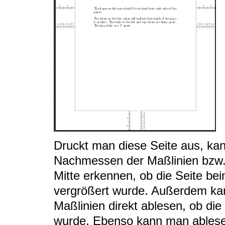
Druckt man diese Seite aus, ka
Nachmessen der Maßlinien bzw.
Mitte erkennen, ob die Seite be
vergrößert wurde. Außerdem k
Maßlinien direkt ablesen, ob di
wurde. Ebenso kann man ablese