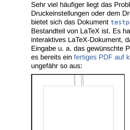
Sehr viel häufiger liegt das Prob
Druckeinstellungen oder dem Dr
bietet sich das Dokument
testp
Bestandteil von LaTeX ist. Es ha
interaktives LaTeX-Dokument, d
Eingabe u. a. das gewünschte Pa
es bereits ein
fertiges PDF auf
k
ungefähr so aus: