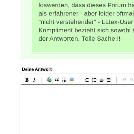
loswerden, dass dieses Forum hi
als erfahrener - aber leider oftm
"nicht verstehender" - Latex-Use
Kompliment bezieht sich sowohl a
der Antworten. Tolle Sache!!!
Deine Antwort