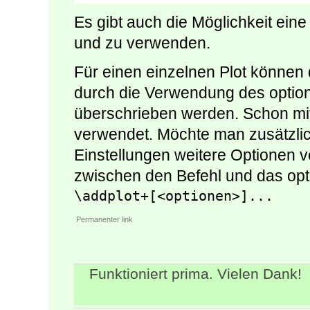
Es gibt auch die Möglichkeit ein
und zu verwenden.
Für einen einzelnen Plot können 
durch die Verwendung des optio
überschrieben werden. Schon mi
verwendet. Möchte man zusätzli
Einstellungen weitere Optionen
zwischen den Befehl und das opt
\addplot+[<optionen>]...
Permanenter link
Funktioniert prima. Vielen Dank!