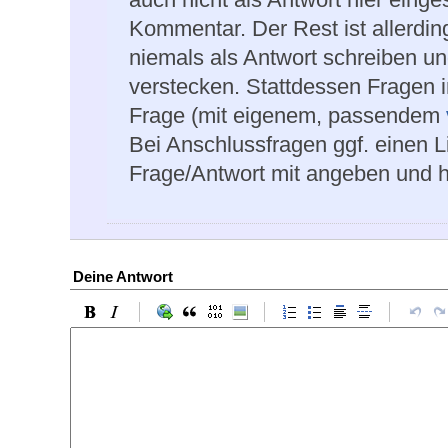
Kommentar. Der Rest ist allerdin
niemals als Antwort schreiben u
verstecken. Stattdessen Fragen 
Frage (mit eigenem, passendem
Bei Anschlussfragen ggf. einen L
Frage/Antwort mit angeben und h
Deine Antwort