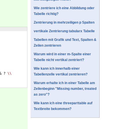
Wie zentriere ich eine Abbildung oder
Tabelle richtig?
Zentrierung in mehrzeiligen p Spalten
vertikale Zentrierung tabularx Tabelle
Tabellen mit Grafik und Text, Spalten &
Zeilen zentrieren
Warum wird in einer m-Spalte einer
Tabelle nicht vertikal zentriert?
Wie kann ich innerhalb einer
& ? 
\\
Tabellenzelle vertikal zentrieren?
Warum erhalte ich in einer Tabelle am
Zeilenbeginn "Missing number, treated
as zero"?
Wie kann ich eine threeparttable auf
Textbreite bekommen?