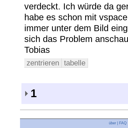
verdeckt. Ich würde da ge
habe es schon mit vspace 
immer unter dem Bild eing
sich das Problem anschau
Tobias
zentrieren
tabelle
1
über
|
FAQ