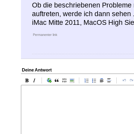
Ob die beschriebenen Probleme 
auftreten, werde ich dann sehen .
iMac Mitte 2011, MacOS High Sie
Permanenter link
Deine Antwort