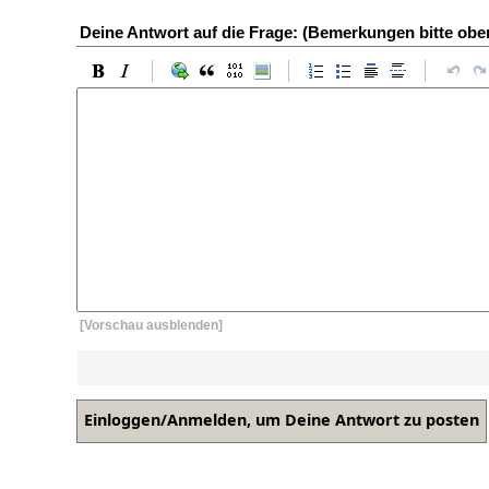
Deine Antwort auf die Frage: (Bemerkungen bitte ob
[Vorschau ausblenden]