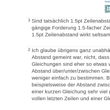
bear
Sind tatsächlich 1.5pt Zeilenabst
3
gängige Forderung 1.5-facher Ze
1.5pt Zeilenabstand wirkt seltsam
Ich glaube übrigens ganz unabh
2
Abstand gemeint war, nicht, dass 
Gleichungen sind eher so etwas w
Abstand über/unter/zwischen Gle
weniger einfach zu bestimmen. B
beispielsweise der Abstand zwisc
einer kurzen Gleichung sehr viel 
vollen letzten Zeilen und einer G