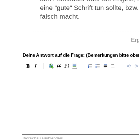
eine "gute" Schrift tun sollte, bzw
falsch macht.
Er
Deine Antwort auf die Frage: (Bemerkungen bitte ob
[Vorschau ausblenden]