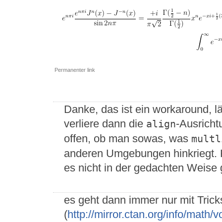
Permanenter link
Danke, das ist ein workaround, 
verliere dann die
-Ausricht
align
offen, ob man sowas, was
multl
anderen Umgebungen hinkriegt. 
es nicht in der gedachten Weise 
es geht dann immer nur mit Trick
(
http://mirror.ctan.org/info/mat