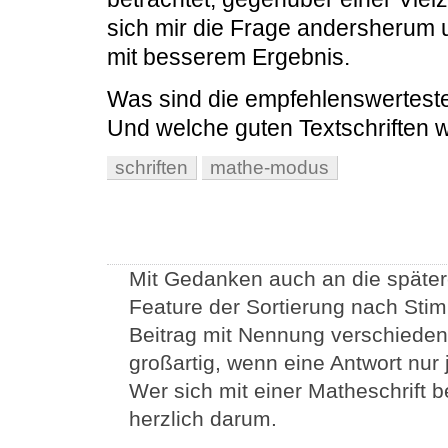
sich mir die Frage andersherum u
mit besserem Ergebnis.
Was sind die empfehlenswerteste
Und welche guten Textschriften 
schriften
mathe-modus
Mit Gedanken auch an die spätere
Feature der Sortierung nach Sti
Beitrag mit Nennung verschieden
großartig, wenn eine Antwort nur 
Wer sich mit einer Matheschrift b
herzlich darum.