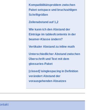
Kompatibilitätsproblem zwischen
Paket setspace und bruchzahligen
Schriftgrößen
Zeilenabstand auf 1,2
Wie kann ich den Abstand der
Einträge im tableofcontents in der
beamer-Klasse ändern?
Vertikaler Abstand zu inline math
Unterschiedlicher Abstand zwischen
Überschrift und Text mit dem
glossaries-Paket
[closed] \singlespacing in Definition
verändert Abstand der
vorausgehenden Absatzes
ontakt