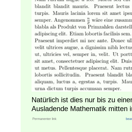
Natürlich ist dies nur bis zu ei
Ausladende Mathematik mitten i
Permanenter link
bear