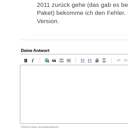
2011 zurück gehe (das gab es bei
Paket) bekomme ich den Fehler. 
Version.
Deine Antwort
[Vorschau ausblenden]