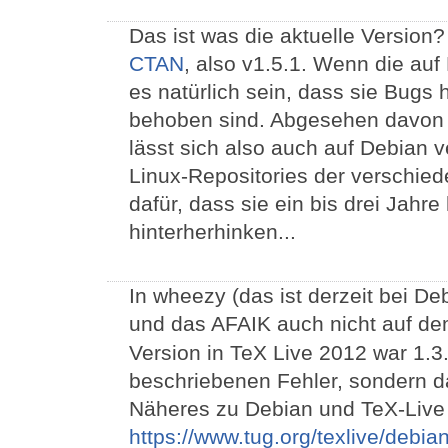
Das ist was die aktuelle Version?
CTAN
, also v1.5.1. Wenn die auf
es natürlich sein, dass sie Bugs 
behoben sind. Abgesehen davon 
lässt sich also auch auf Debian v
Linux-Repositories der verschied
dafür, dass sie ein bis drei Jahre 
hinterherhinken...
In wheezy (das ist derzeit bei De
und das AFAIK auch nicht auf dem
Version in TeX Live 2012 war 1.3.
beschriebenen Fehler, sondern d
Näheres zu Debian und TeX-Live 
https://www.tug.org/texlive/debia