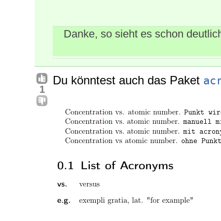
Danke, so sieht es schon deutlic
Du könntest auch das Paket
ac
1