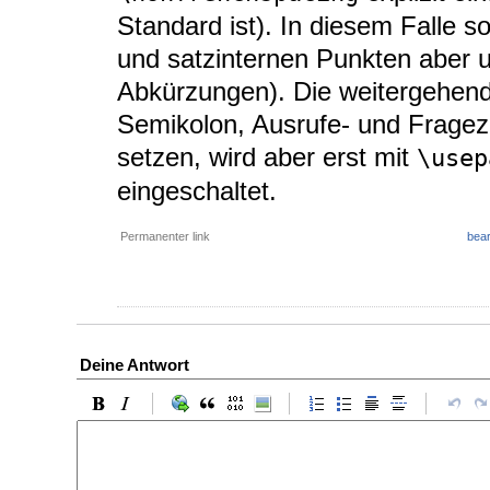
Standard ist). In diesem Falle s
und satzinternen Punkten aber 
Abkürzungen). Die weitergehend
Semikolon, Ausrufe- und Fragez
setzen, wird aber erst mit
\usep
eingeschaltet.
Permanenter link
bear
Deine Antwort