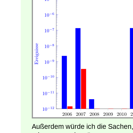
Außerdem würde ich die Sachen, d