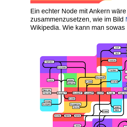
Ein echter Node mit Ankern wäre 
zusammenzusetzen, wie im Bild
Wikipedia. Wie kann man sowa