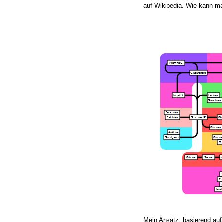
auf Wikipedia. Wie kann 
Mein Ansatz, basierend auf