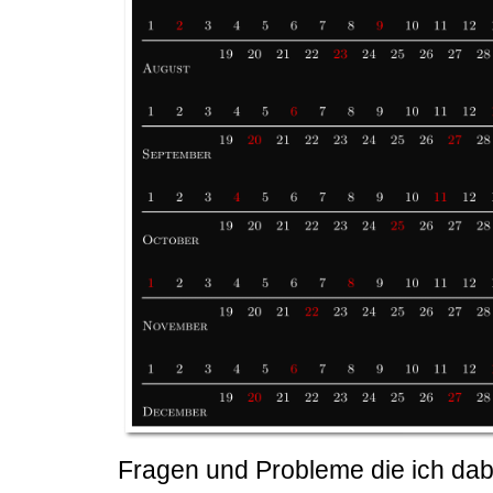
Fragen und Probleme die ich dab