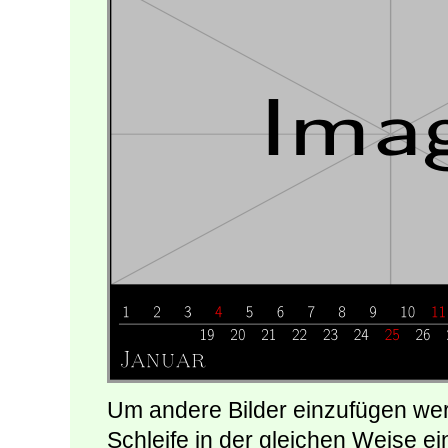
Um andere Bilder einzufügen werd
Schleife in der gleichen Weise e