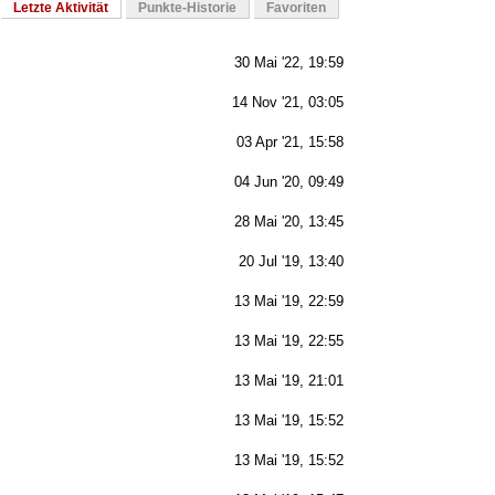
Letzte Aktivität
Punkte-Historie
Favoriten
30 Mai '22, 19:59
14 Nov '21, 03:05
03 Apr '21, 15:58
04 Jun '20, 09:49
28 Mai '20, 13:45
20 Jul '19, 13:40
13 Mai '19, 22:59
13 Mai '19, 22:55
13 Mai '19, 21:01
13 Mai '19, 15:52
13 Mai '19, 15:52