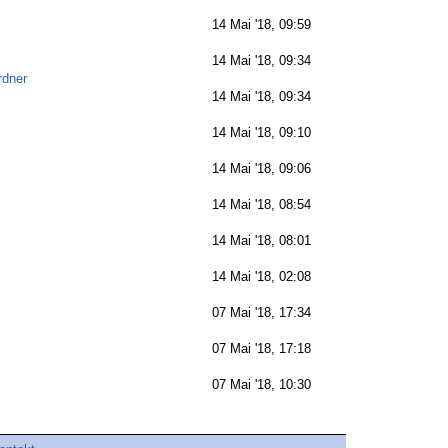
14 Mai '18, 09:59
14 Mai '18, 09:34
rdner
14 Mai '18, 09:34
14 Mai '18, 09:10
14 Mai '18, 09:06
14 Mai '18, 08:54
14 Mai '18, 08:01
14 Mai '18, 02:08
07 Mai '18, 17:34
07 Mai '18, 17:18
07 Mai '18, 10:30