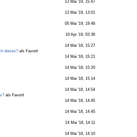
13 Mai '19, 15:47
13 Mai '19, 13:01
05 Mai '19, 19:48
10 Apr '19, 03:38
14 Mai '18, 15:27
ich dieses?
als Favorit
14 Mai '18, 15:21
14 Mai '18, 15:20
14 Mai '18, 15:14
14 Mai '18, 14:54
ex?
als Favorit
14 Mai '18, 14:45
14 Mai '18, 14:45
14 Mai '18, 14:11
14 Mai '18, 14:10