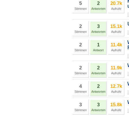
5
2
20.7k
Stimmen
Antworten
Aufrufe
2
3
15.1k
Stimmen
Antworten
Aufrufe
2
1
11.4k
Stimmen
Antwort
Aufrufe
2
2
11.9k
Stimmen
Antworten
Aufrufe
4
2
12.7k
Stimmen
Antworten
Aufrufe
3
3
15.8k
Stimmen
Antworten
Aufrufe