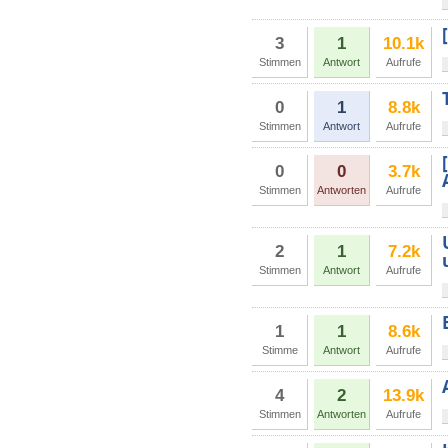
3
1
10.1k
Stimmen
Antwort
Aufrufe
0
1
8.8k
Stimmen
Antwort
Aufrufe
0
0
3.7k
Stimmen
Antworten
Aufrufe
2
1
7.2k
Stimmen
Antwort
Aufrufe
1
1
8.6k
Stimme
Antwort
Aufrufe
4
2
13.9k
Stimmen
Antworten
Aufrufe