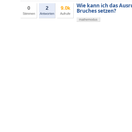
Wie kann ich das Ausr
0
2
9.0k
Bruches setzen?
Stimmen
Antworten
Aufrufe
mathemodus