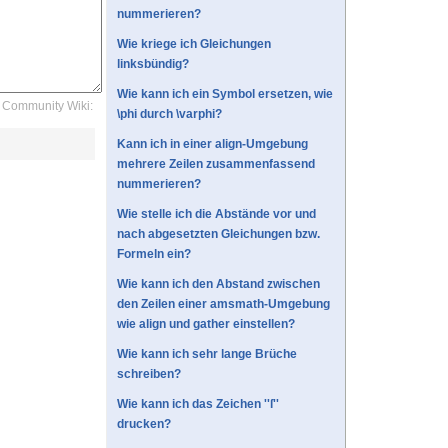
nummerieren?
Wie kriege ich Gleichungen
linksbündig?
Wie kann ich ein Symbol ersetzen, wie
Community Wiki:
\phi durch \varphi?
Kann ich in einer align-Umgebung
mehrere Zeilen zusammenfassend
nummerieren?
Wie stelle ich die Abstände vor und
nach abgesetzten Gleichungen bzw.
Formeln ein?
Wie kann ich den Abstand zwischen
den Zeilen einer amsmath-Umgebung
wie align und gather einstellen?
Wie kann ich sehr lange Brüche
schreiben?
Wie kann ich das Zeichen ''ſ''
drucken?