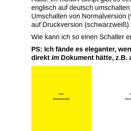
englisch auf deutsch umschalte
Umschalten von Normalversion (v
auf Druckversion (schwarzweiß).
Wie kann ich so einen Schalter e
PS: Ich fände es eleganter, we
direkt
im
Dokument hätte, z.B. a