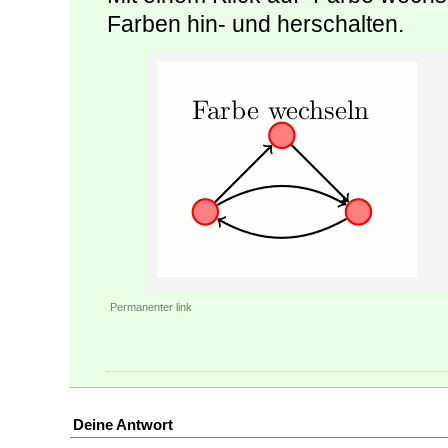
Farben hin- und herschalten.
Permanenter link
Deine Antwort