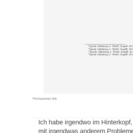
Permanenter link
Ich habe irgendwo im Hinterkopf
mit irgendwas anderem Probleme 