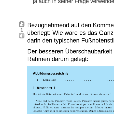
ja auch in seiner Frage verwendet
Bezugnehmend auf den Komme
1
überlegt: Wie wäre es das Ganz
darin den typischen Fußnotensti
Der besseren Überschaubarkeit 
Rahmen darum gelegt: