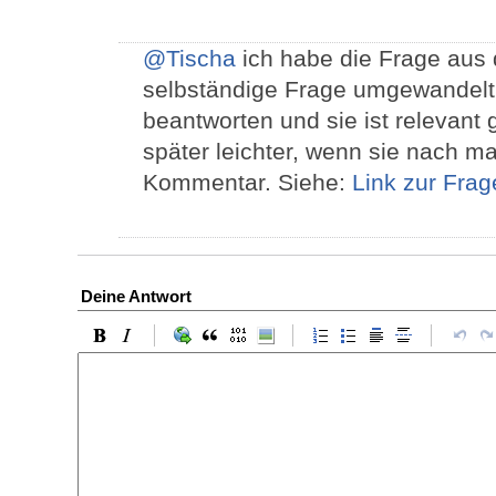
@Tischa
ich habe die Frage aus
selbständige Frage umgewandelt,
beantworten und sie ist relevant 
später leichter, wenn sie nach m
Kommentar. Siehe:
Link zur Frag
Deine Antwort