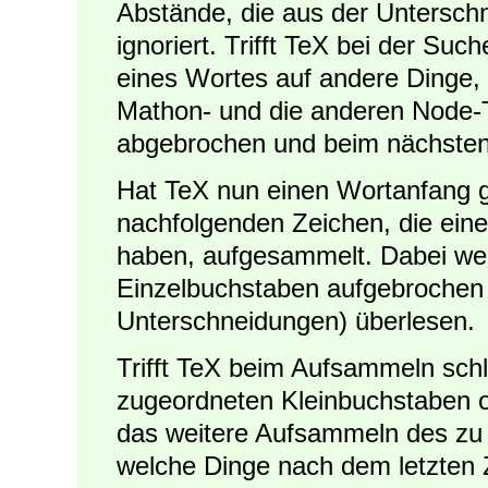
Abstände, die aus der Untersch
ignoriert. Trifft TeX bei der Su
eines Wortes auf andere Dinge, 
Mathon- und die anderen Node-T
abgebrochen und beim nächsten
Hat TeX nun einen Wortanfang g
nachfolgenden Zeichen, die ein
haben, aufgesammelt. Dabei wer
Einzelbuchstaben aufgebrochen 
Unterschneidungen) überlesen.
Trifft TeX beim Aufsammeln schl
zugeordneten Kleinbuchstaben od
das weitere Aufsammeln des zu
welche Dinge nach dem letzten 