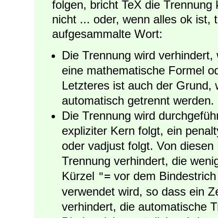
folgen, bricht TeX die Trennung 
nicht ... oder, wenn alles ok ist
aufgesammalte Wort:
Die Trennung wird verhindert,
eine mathematische Formel oder
Letzteres ist auch der Grund, 
automatisch getrennt werden.
Die Trennung wird durchgeführ
expliziter Kern folgt, ein penal
oder vadjust folgt. Von diesen 
Trennung verhindert, die weni
Kürzel
vor dem Bindestrich
"=
verwendet wird, so dass ein Z
verhindert, die automatische