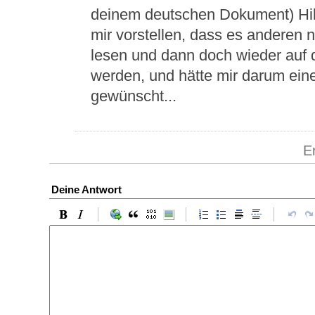
deinem deutschen Dokument) Hilf
mir vorstellen, dass es anderen ni
lesen und dann doch wieder auf 
werden, und hätte mir darum eine
gewünscht...
E
Deine Antwort